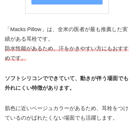
「Macks Pillow
」は、全米の医者が最も推薦した実
績がある耳栓です。
防水性能があるため、汗をかきやすい方にもおすす
めです。
ソフトシリコンでできていて、動きが伴う場面でも
外れにくい特徴があります。
肌色に近いベージュカラーがあるため、耳栓をつけ
ているのがばれたくない場面でも活躍します。