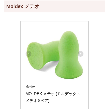
Moldex メテオ
Moldex
MOLDEX メテオ (モルデックス 
メテオ 8ペア)