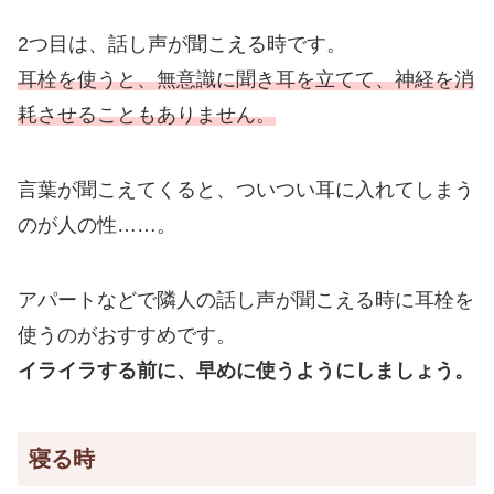
2つ目は、話し声が聞こえる時です。
耳栓を使うと、無意識に聞き耳を立てて、神経を消
耗させることもありません。
言葉が聞こえてくると、ついつい耳に入れてしまう
のが人の性……。
アパートなどで隣人の話し声が聞こえる時に耳栓を
使うのがおすすめです。
イライラする前に、早めに使うようにしましょう。
寝る時