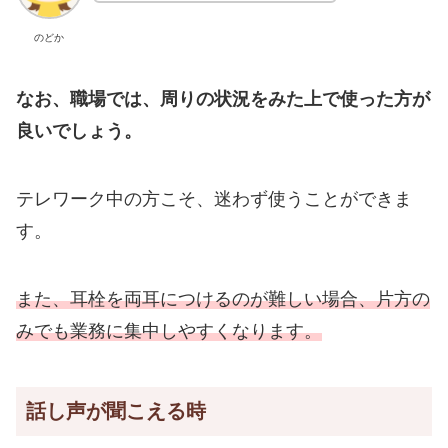
のどか
なお、職場では、周りの状況をみた上で使った方が
良いでしょう。
テレワーク中の方こそ、迷わず使うことができま
す。
また、耳栓を両耳につけるのが難しい場合、片方の
みでも業務に集中しやすくなります。
話し声が聞こえる時