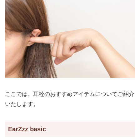
ここでは、耳栓のおすすめアイテムについてご紹介
いたします。
EarZzz basic