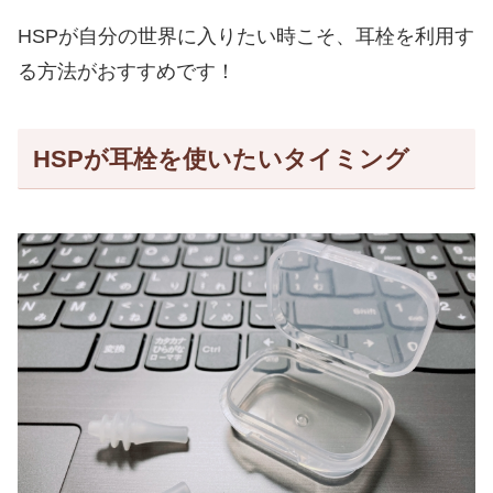
HSPが自分の世界に入りたい時こそ、耳栓を利用す
る方法がおすすめです！
HSPが耳栓を使いたいタイミング