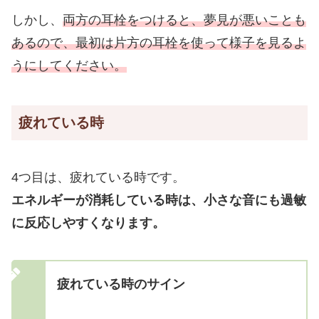
しかし、
両方の耳栓をつけると、夢見が悪いことも
あるので、最初は片方の耳栓を使って様子を見るよ
うにしてください。
疲れている時
4つ目は、疲れている時です。
エネルギーが消耗している時は、小さな音にも過敏
に反応しやすくなります。
疲れている時のサイン