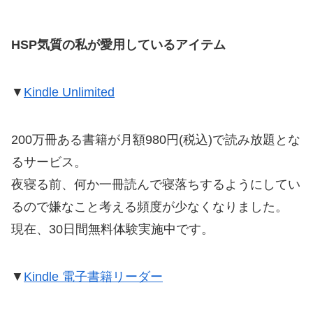
HSP気質の私が愛用しているアイテム
▼
Kindle Unlimited
200万冊ある書籍が月額980円(税込)で読み放題とな
るサービス。
夜寝る前、何か一冊読んで寝落ちするようにしてい
るので嫌なこと考える頻度が少なくなりました。
現在、30日間無料体験実施中です。
▼
Kindle 電子書籍リーダー