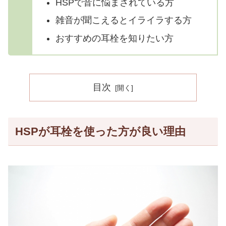
HSPで音に悩まされている方
雑音が聞こえるとイライラする方
おすすめの耳栓を知りたい方
目次
HSPが耳栓を使った方が良い理由