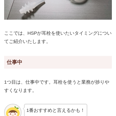
ここでは、HSPが耳栓を使いたいタイミングについ
てご紹介いたします。
仕事中
1つ目は、仕事中です。耳栓を使うと業務が捗りや
すくなります。
1番おすすめと言えるかも！