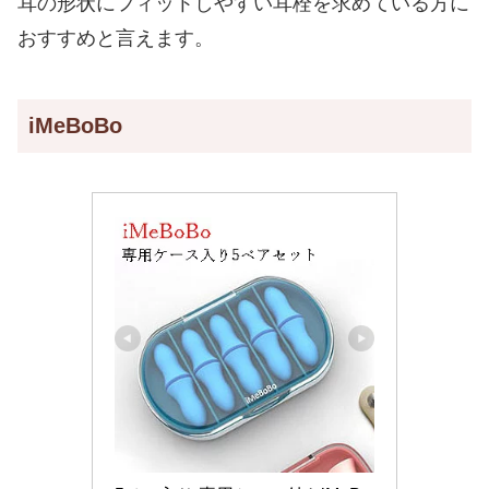
耳の形状にフィットしやすい耳栓を求めている方に
おすすめと言えます。
iMeBoBo