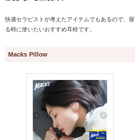
快適セラピストが考えたアイテムでもあるので、寝
る時に使いたいおすすめ耳栓です。
Macks Pillow