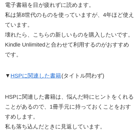
電子書籍を目が疲れずに読めます。
私は第8世代のものを使っていますが、4年ほど使え
ています。
壊れたら、こちらの新しいものを購入したいです。
Kindle Unlimitedと合わせて利用するのがおすすめ
です。
▼
HSPに関連した書籍
(タイトル問わず)
HSPに関連した書籍は、悩んだ時にヒントをくれる
ことがあるので、1冊手元に持っておくことをおす
すめします。
私も落ち込んだときに見返しています。