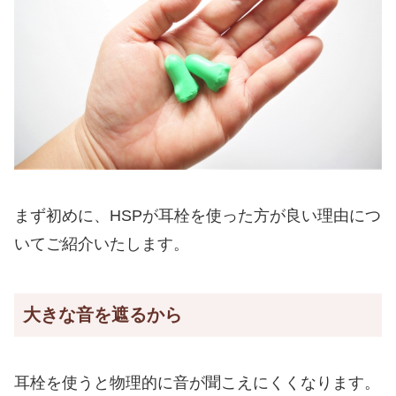
まず初めに、HSPが耳栓を使った方が良い理由につ
いてご紹介いたします。
大きな音を遮るから
耳栓を使うと物理的に音が聞こえにくくなります。