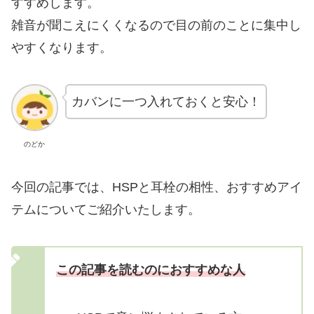
すすめします。
雑音が聞こえにくくなるので目の前のことに集中し
やすくなります。
カバンに一つ入れておくと安心！
のどか
今回の記事では、HSPと耳栓の相性、おすすめアイ
テムについてご紹介いたします。
この記事を読むのにおすすめな人