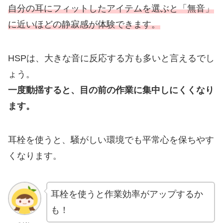
自分の耳にフィットしたアイテムを選ぶと「無音」
に近いほどの静寂感が体験できます。
HSPは、大きな音に反応する方も多いと言えるでし
ょう。
一度動揺すると、目の前の作業に集中しにくくなり
ます。
耳栓を使うと、騒がしい環境でも平常心を保ちやす
くなります。
耳栓を使うと作業効率がアップするか
も！