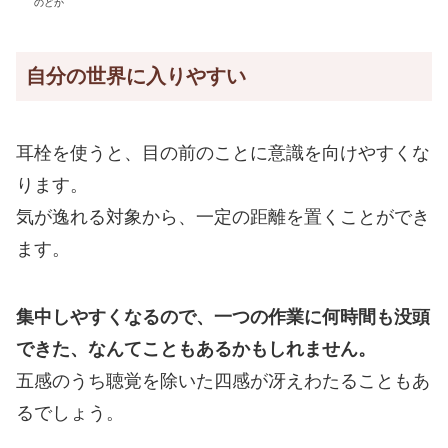
のどか
自分の世界に入りやすい
耳栓を使うと、目の前のことに意識を向けやすくな
ります。
気が逸れる対象から、一定の距離を置くことができ
ます。
集中しやすくなるので、一つの作業に何時間も没頭
できた、なんてこともあるかもしれません。
五感のうち聴覚を除いた四感が冴えわたることもあ
るでしょう。