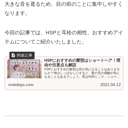
大きな音を遮るため、目の前のことに集中しやすく
なります。
今回の記事では、HSPと耳栓の相性、おすすめアイ
テムについてご紹介いたしました。
HSPにおすすめの髪型はショートヘア！理
由や注意点も解説
HSPにおすすめの髪型は何か気になることはありませ
んか？伸ばしっぱなしにすると、髪の毛の感触が気に
なることもあるでしょう。実はHSPにこそ、ショート
ヘアがおすすめです。今回の記事では、HSPにおすす
nodobiyo.com
2021.04.12
めの髪型や注意点、自分に合う髪型を知る方法などに
ついてご紹介いたします。