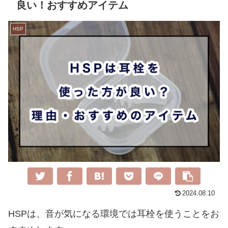
良い！おすすめアイテム
HSP
2024.08.10
HSPは、音が気になる環境では耳栓を使うことをお