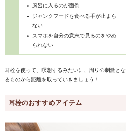
風呂に入るのが面倒
ジャンクフードを食べる手が止まら
ない
スマホを自分の意志で見るのをやめ
られない
耳栓を使って、瞑想するみたいに、周りの刺激とな
るものから距離を取っていきましょう！
耳栓のおすすめアイテム