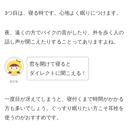
3つ目は、寝る時です。心地よく眠りにつけます。
夜、遠くの方でバイクの音がしたり、外を歩く人の
話し声が聞こえたりすることってありますよね。
窓を開けて寝ると
ダイレクトに聞こえる！
のどか
一度目が冴えてしまうと、寝付くまで時間がかかる
方も多いでしょう。ぐっすり眠りたい方こそ耳栓を
使うのがおすすめです。