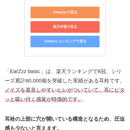
Amazonで見る
楽天市場で見る
Yahoo!ショッピングで見る
「EarZzz basic
」は、楽天ランキングで8冠、シリ
ーズ累計80,000個を突破した実績がある耳栓です。
ノイズを遮音しやすいヒレがついていて、耳にピタ
ッと吸い付く感覚が特徴的です。
耳栓の上部に穴が開いている構造となるため、圧迫
感も少ないと言えます。