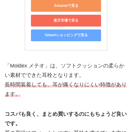
Amazonで見る
楽天市場で見る
Yahoo!ショッピングで見る
「Moldex メテオ
」は、ソフトクッションの柔らか
い素材でできた耳栓となります。
長時間装着しても、耳が痛くなりにくい特徴があり
ます。
コスパも良く、まとめ買いするのにもちょうど良い
です。