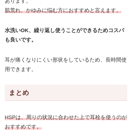
あります。
肌荒れ、かゆみに悩む方におすすめと言えます。
水洗いOK、繰り返し使うことができるためコスパ
も良いです。
耳が痛くなりにくい形状をしているため、長時間使
用できます。
まとめ
HSPは、周りの状況に合わせた上で耳栓を使うのが
おすすめです。