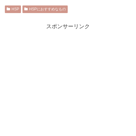
HSP
HSPにおすすめなもの
スポンサーリンク