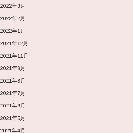
2022年3月
2022年2月
2022年1月
2021年12月
2021年11月
2021年9月
2021年8月
2021年7月
2021年6月
2021年5月
2021年4月