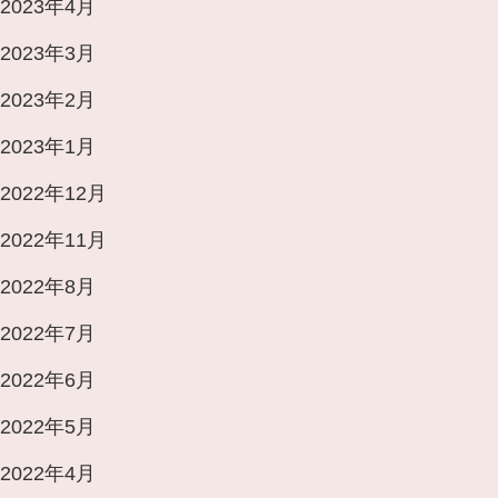
2023年4月
2023年3月
2023年2月
2023年1月
2022年12月
2022年11月
2022年8月
2022年7月
2022年6月
2022年5月
2022年4月