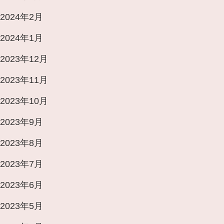
2024年2月
2024年1月
2023年12月
2023年11月
2023年10月
2023年9月
2023年8月
2023年7月
2023年6月
2023年5月