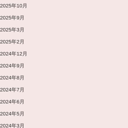
2025年10月
2025年9月
2025年3月
2025年2月
2024年12月
2024年9月
2024年8月
2024年7月
2024年6月
2024年5月
2024年3月