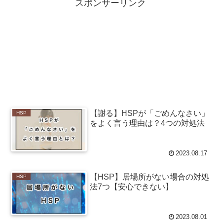
スポンサーリンク
【謝る】HSPが「ごめんなさい」
HSP
をよく言う理由は？4つの対処法
2023.08.17
【HSP】居場所がない場合の対処
HSP
法7つ【安心できない】
2023.08.01