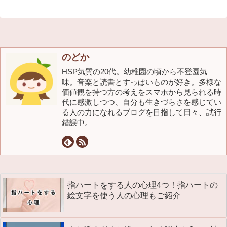
のどか
HSP気質の20代。幼稚園の頃から不登園気
味。音楽と読書とすっぱいものが好き。多様な
価値観を持つ方の考えをスマホから見られる時
代に感激しつつ、自分も生きづらさを感じてい
る人の力になれるブログを目指して日々、試行
錯誤中。
指ハートをする人の心理4つ！指ハートの
絵文字を使う人の心理もご紹介