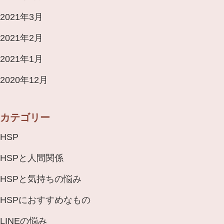
2021年3月
2021年2月
2021年1月
2020年12月
カテゴリー
HSP
HSPと人間関係
HSPと気持ちの悩み
HSPにおすすめなもの
LINEの悩み