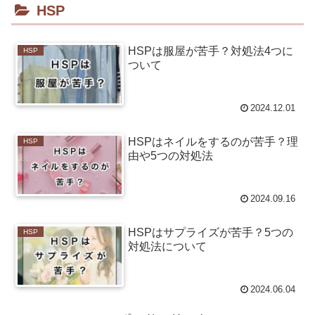
HSP
HSPは服屋が苦手？対処法4つに
HSP
ついて
2024.12.01
HSPはネイルをするのが苦手？理
HSP
由や5つの対処法
2024.09.16
HSPはサプライズが苦手？5つの
HSP
対処法について
2024.06.04