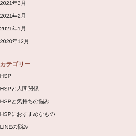
2021年3月
2021年2月
2021年1月
2020年12月
カテゴリー
HSP
HSPと人間関係
HSPと気持ちの悩み
HSPにおすすめなもの
LINEの悩み