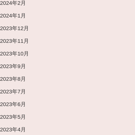
2024年2月
2024年1月
2023年12月
2023年11月
2023年10月
2023年9月
2023年8月
2023年7月
2023年6月
2023年5月
2023年4月