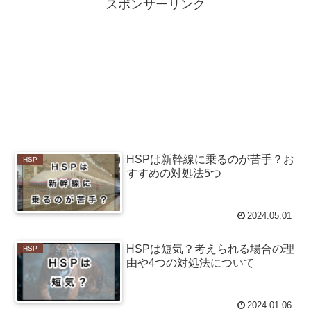
スポンサーリンク
HSPは新幹線に乗るのが苦手？お
HSP
すすめの対処法5つ
2024.05.01
HSPは短気？考えられる場合の理
HSP
由や4つの対処法について
2024.01.06