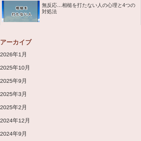
無反応…相槌を打たない人の心理と4つの
対処法
アーカイブ
2026年1月
2025年10月
2025年9月
2025年3月
2025年2月
2024年12月
2024年9月