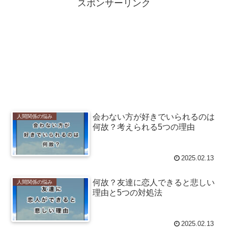
スポンサーリンク
会わない方が好きでいられるのは
人間関係の悩み
何故？考えられる5つの理由
2025.02.13
何故？友達に恋人できると悲しい
人間関係の悩み
理由と5つの対処法
2025.02.13