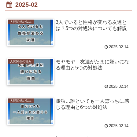
2025-02
3人でいると性格が変わる友達と
人間関係の悩み
は？5つの対処法についても解説
2025.02.14
モヤモヤ…友達がたまに嫌いにな
人間関係の悩み
る理由と5つの対処法
2025.02.14
孤独…誰といても一人ぼっちに感
人間関係の悩み
じる理由と6つの対処法
2025.02.14