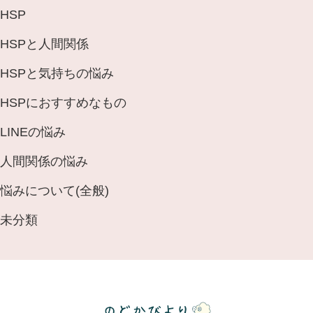
HSP
HSPと人間関係
HSPと気持ちの悩み
HSPにおすすめなもの
LINEの悩み
人間関係の悩み
悩みについて(全般)
未分類