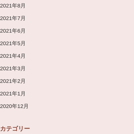
2021年8月
2021年7月
2021年6月
2021年5月
2021年4月
2021年3月
2021年2月
2021年1月
2020年12月
カテゴリー