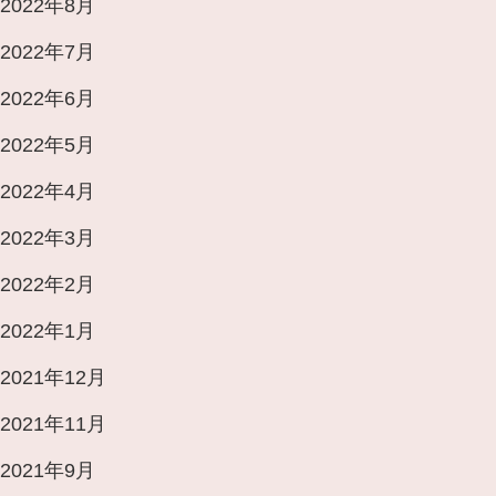
2022年8月
2022年7月
2022年6月
2022年5月
2022年4月
2022年3月
2022年2月
2022年1月
2021年12月
2021年11月
2021年9月