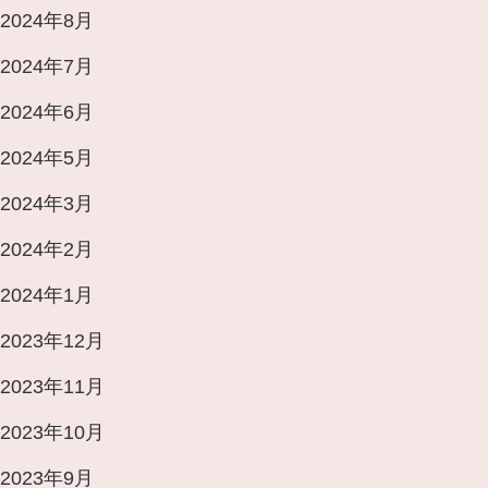
2024年8月
2024年7月
2024年6月
2024年5月
2024年3月
2024年2月
2024年1月
2023年12月
2023年11月
2023年10月
2023年9月