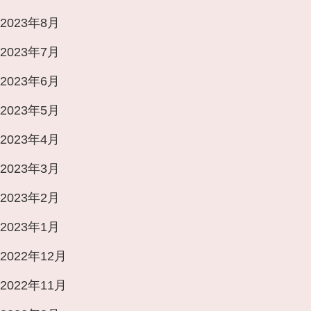
2023年8月
2023年7月
2023年6月
2023年5月
2023年4月
2023年3月
2023年2月
2023年1月
2022年12月
2022年11月