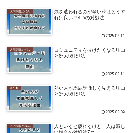
気を遣われるのが辛い時はどうす
人間関係の悩み
れば良い？4つの対処法
2025.02.11
コミュニティを抜けたくなる理由
人間関係の悩み
と6つの対処法
2025.02.11
熱い人が馬鹿馬鹿しく見える理由
未分類
と3つの対処法
2025.02.09
人といると疲れるけど一人は寂し
人間関係の悩み
い場合の対処法7つ