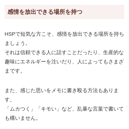
感情を放出できる場所を持つ
HSPで短気な方こそ、感情を放出できる場所を持ち
ましょう。
それは信頼できる人に話すことだったり、生産的な
趣味にエネルギーを注いだり、人によってもさまざ
まです。
また、感じた思いをメモに書き殴る方法もありま
す。
「ムカつく」「キモい」など、乱暴な言葉で書いて
も構いません。