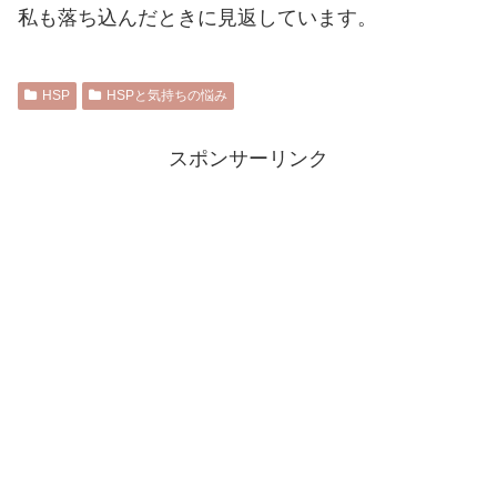
私も落ち込んだときに見返しています。
HSP
HSPと気持ちの悩み
スポンサーリンク