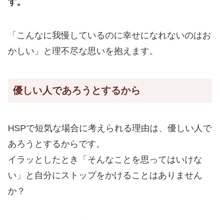
す。
「こんなに我慢しているのに幸せになれないのはお
かしい」と理不尽な思いを抱えます。
優しい人であろうとするから
HSPで短気な場合に考えられる理由は、優しい人で
あろうとするからです。
イラッとしたとき「そんなことを思ってはいけな
い」と自分にストップをかけることはありません
か？