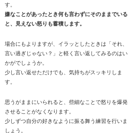
す。
嫌なことがあったとき何も言わずにそのままでいる
と、見えない怒りも蓄積します。
場合にもよりますが、イラッとしたときは「それ、
言い過ぎじゃない？」と軽く言い返してみるのはい
かがでしょうか。
少し言い返せただけでも、気持ちがスッキリしま
す。
思うがままにいられると、些細なことで怒りを爆発
させることがなくなります。
少しずつ自分の好きなように振る舞う練習を行いま
しょう。