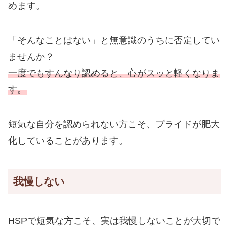
めます。
「そんなことはない」と無意識のうちに否定してい
ませんか？
一度でもすんなり認めると、心がスッと軽くなりま
す。
短気な自分を認められない方こそ、プライドが肥大
化していることがあります。
我慢しない
HSPで短気な方こそ、実は我慢しないことが大切で