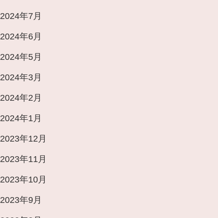
2024年7月
2024年6月
2024年5月
2024年3月
2024年2月
2024年1月
2023年12月
2023年11月
2023年10月
2023年9月