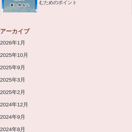
むためのポイント
アーカイブ
2026年1月
2025年10月
2025年9月
2025年3月
2025年2月
2024年12月
2024年9月
2024年8月