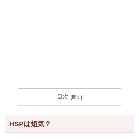
目次
HSPは短気？