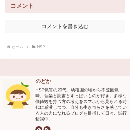
コメント
コメントを書き込む
ホーム
HSP
のどか
HSP気質の20代。幼稚園の頃から不登園気
味。音楽と読書とすっぱいものが好き。多様な
価値観を持つ方の考えをスマホから見られる時
代に感激しつつ、自分も生きづらさを感じてい
る人の力になれるブログを目指して日々、試行
錯誤中。