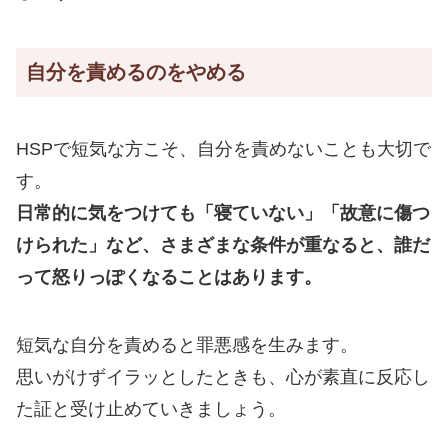
自分を責めるのをやめる
HSPで短気な方こそ、自分を責めないことも大切で
す。
日常的に気をつけても「寝ていない」「故意に傷つ
けられた」など、さまざまな条件が重なると、誰だ
って怒りっぽくなることはあります。
短気な自分を責めると罪悪感を生みます。
思いがけずイラッとしたときも、心が素直に反応し
た証と受け止めていきましょう。