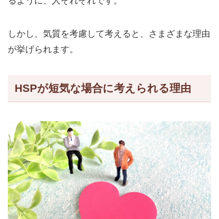
るように、人それぞれです。
しかし、気質を考慮して考えると、さまざまな理由
が挙げられます。
HSPが短気な場合に考えられる理由