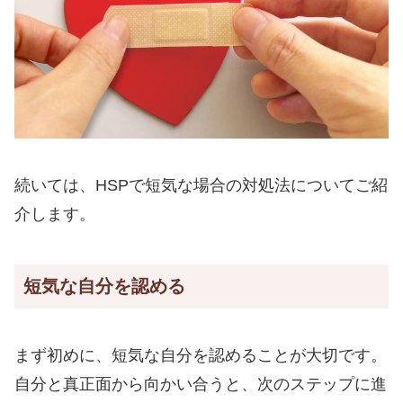
続いては、HSPで短気な場合の対処法についてご紹
介します。
短気な自分を認める
まず初めに、短気な自分を認めることが大切です。
自分と真正面から向かい合うと、次のステップに進