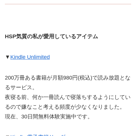
HSP気質の私が愛用しているアイテム
▼
Kindle Unlimited
200万冊ある書籍が月額980円(税込)で読み放題とな
るサービス。
夜寝る前、何か一冊読んで寝落ちするようにしてい
るので嫌なこと考える頻度が少なくなりました。
現在、30日間無料体験実施中です。