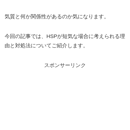
気質と何か関係性があるのか気になります。
今回の記事では、HSPが短気な場合に考えられる理
由と対処法についてご紹介します。
スポンサーリンク