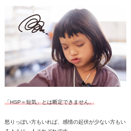
「HSP＝短気」とは断定できません。
怒りっぽい方もいれば、感情の起伏が少ない方もい