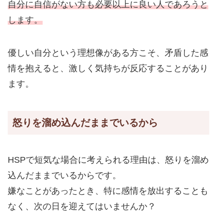
自分に自信がない方も必要以上に良い人であろうと
します。
優しい自分という理想像がある方こそ、矛盾した感
情を抱えると、激しく気持ちが反応することがあり
ます。
怒りを溜め込んだままでいるから
HSPで短気な場合に考えられる理由は、怒りを溜め
込んだままでいるからです。
嫌なことがあったとき、特に感情を放出することも
なく、次の日を迎えてはいませんか？