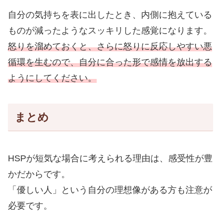
自分の気持ちを表に出したとき、内側に抱えている
ものが減ったようなスッキリした感覚になります。
怒りを溜めておくと、さらに怒りに反応しやすい悪
循環を生むので、自分に合った形で感情を放出する
ようにしてください。
まとめ
HSPが短気な場合に考えられる理由は、感受性が豊
かだからです。
「優しい人」という自分の理想像がある方も注意が
必要です。