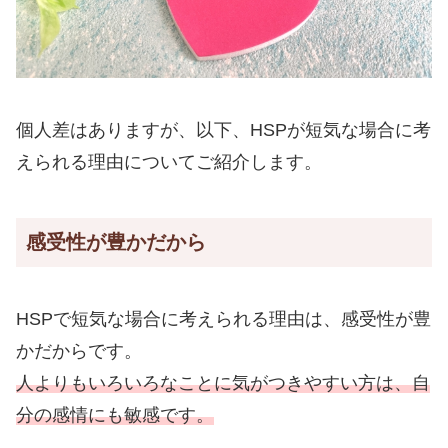
個人差はありますが、以下、HSPが短気な場合に考
えられる理由についてご紹介します。
感受性が豊かだから
HSPで短気な場合に考えられる理由は、感受性が豊
かだからです。
人よりもいろいろなことに気がつきやすい方は、自
分の感情にも敏感です。