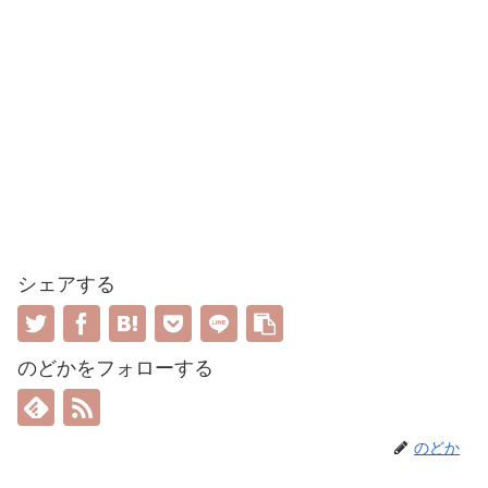
シェアする
のどかをフォローする
のどか