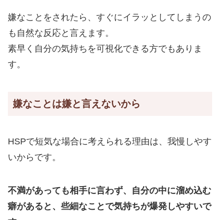
嫌なことをされたら、すぐにイラッとしてしまうの
も自然な反応と言えます。
素早く自分の気持ちを可視化できる方でもありま
す。
嫌なことは嫌と言えないから
HSPで短気な場合に考えられる理由は、我慢しやす
いからです。
不満があっても相手に言わず、自分の中に溜め込む
癖があると、些細なことで気持ちが爆発しやすいで