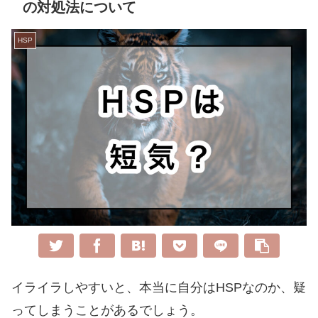
の対処法について
HSP
イライラしやすいと、本当に自分はHSPなのか、疑
ってしまうことがあるでしょう。