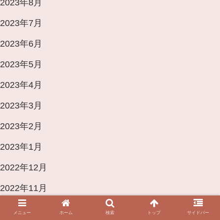
2023年8月
2023年7月
2023年6月
2023年5月
2023年4月
2023年3月
2023年2月
2023年1月
2022年12月
2022年11月
2022年8月
メニュー
ホーム
検索
トップ
サイドバー