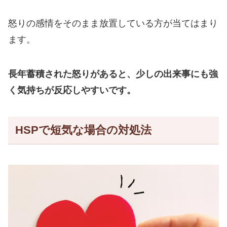
怒りの感情をそのまま放置している方が当てはまり
ます。
長年蓄積された怒りがあると、少しの出来事にも強
く気持ちが反応しやすいです。
HSPで短気な場合の対処法