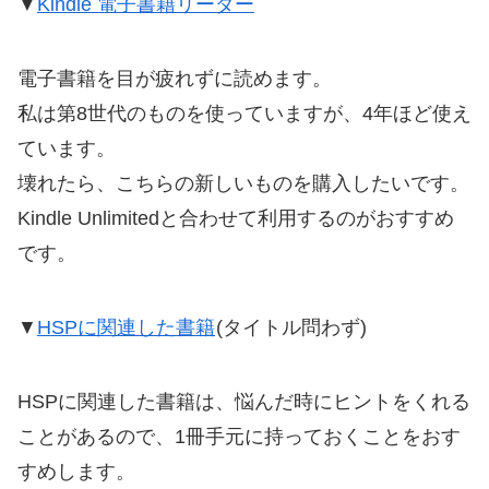
▼
Kindle 電子書籍リーダー
電子書籍を目が疲れずに読めます。
私は第8世代のものを使っていますが、4年ほど使え
ています。
壊れたら、こちらの新しいものを購入したいです。
Kindle Unlimitedと合わせて利用するのがおすすめ
です。
▼
HSPに関連した書籍
(タイトル問わず)
HSPに関連した書籍は、悩んだ時にヒントをくれる
ことがあるので、1冊手元に持っておくことをおす
すめします。