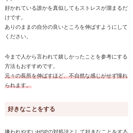
好かれている誰かを真似してもストレスが溜まるだ
けです。
ありのままの自分の良いところを伸ばすようにして
ください。
今まで人から言われて嬉しかったことを参考にする
方法もおすすめです。
元々の長所を伸ばすほど、不自然な感じがせず憧れ
られます。
好きなことをする
嫌われやすいHSPの対処法として好きなことをする