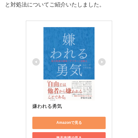
と対処法についてご紹介いたしました。
嫌われる勇気
Amazonで見る