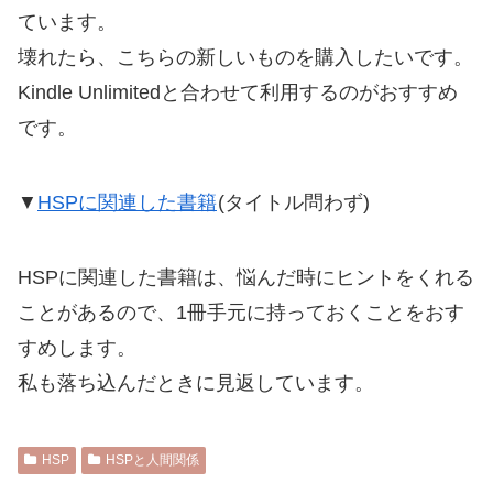
ています。
壊れたら、こちらの新しいものを購入したいです。
Kindle Unlimitedと合わせて利用するのがおすすめ
です。
▼
HSPに関連した書籍
(タイトル問わず)
HSPに関連した書籍は、悩んだ時にヒントをくれる
ことがあるので、1冊手元に持っておくことをおす
すめします。
私も落ち込んだときに見返しています。
HSP
HSPと人間関係