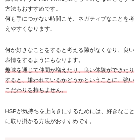
方法もおすすめです。
何も手につかない時間こそ、ネガティブなことを考
えやすくなります。
何か好きなことをすると考える隙がなくなり、良い
表情をするようにもなります。
趣味を通じて仲間が増えたり、良い体験ができたり
すると、嫌われているかどうかということに、強い
こだわりを持ちません。
HSPが気持ちを上向きにするためには、好きなこと
に取り掛かる方法がおすすめです。