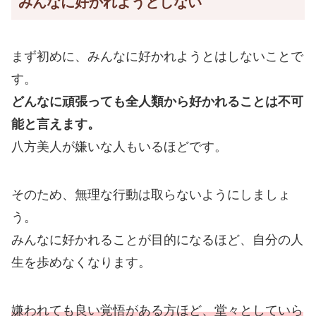
みんなに好かれようとしない
まず初めに、みんなに好かれようとはしないことで
す。
どんなに頑張っても全人類から好かれることは不可
能と言えます。
八方美人が嫌いな人もいるほどです。
そのため、無理な行動は取らないようにしましょ
う。
みんなに好かれることが目的になるほど、自分の人
生を歩めなくなります。
嫌われても良い覚悟がある方ほど、堂々としていら