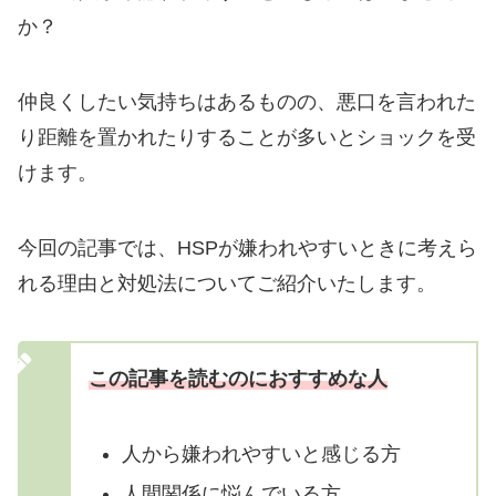
か？
仲良くしたい気持ちはあるものの、悪口を言われた
り距離を置かれたりすることが多いとショックを受
けます。
今回の記事では、HSPが嫌われやすいときに考えら
れる理由と対処法についてご紹介いたします。
この記事を読むのにおすすめな人
人から嫌われやすいと感じる方
人間関係に悩んでいる方