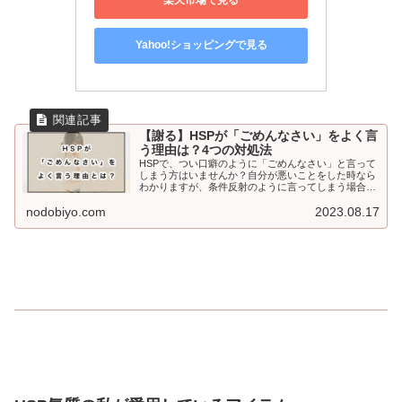
楽天市場で見る
Yahoo!ショッピングで見る
【謝る】HSPが「ごめんなさい」をよく言
う理由は？4つの対処法
HSPで、つい口癖のように「ごめんなさい」と言って
しまう方はいませんか？自分が悪いことをした時なら
わかりますが、条件反射のように言ってしまう場合は
注意が必要です。今回の記事では、HSPが「ごめんな
さい」をよく言う理由と対処法についてご紹介いたし
nodobiyo.com
2023.08.17
ます。