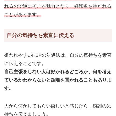
れるので逆にそこが魅力となり、好印象を持たれる
ことがあります。
自分の気持ちを素直に伝える
嫌われやすいHSPの対処法は、自分の気持ちを素直
に伝えることです。
自己主張をしない人は好かれるどころか、何を考え
ているかわからないと距離を置かれることもありま
す。
人から何かしてもらい嬉しいと感じたら、感謝の気
持ちを伝えましょう。