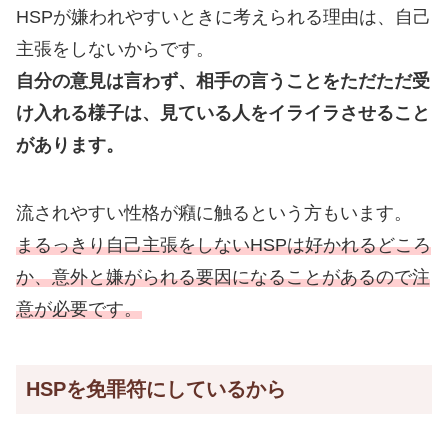
HSPが嫌われやすいときに考えられる理由は、自己
主張をしないからです。
自分の意見は言わず、相手の言うことをただただ受
け入れる様子は、見ている人をイライラさ
せること
があります。
流されやすい性格が癪に触るという方もいます。
まるっきり自己主張をしないHSPは好かれるどころ
か、意外と嫌がられる要因になることがあるので注
意が必要です。
HSPを免罪符にしているから