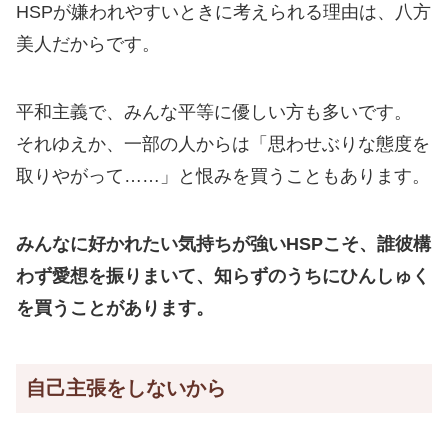
HSPが嫌われやすいときに考えられる理由は、八方
美人だからです。
平和主義で、みんな平等に優しい方も多いです。
それゆえか、一部の人からは「思わせぶりな態度を
取りやがって……」と恨みを買うこともあります。
みんなに好かれたい気持ちが強いHSPこそ、誰彼構
わず愛想を振りまいて、知らずのうちにひんしゅく
を買うことがあります。
自己主張をしないから