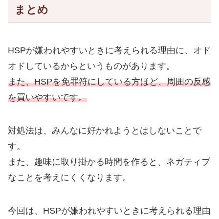
まとめ
HSPが嫌われやすいときに考えられる理由に、オド
オドしているからというものがあります。
また、HSPを免罪符にしている方ほど、周囲の反感
を買いやすいです。
対処法は、みんなに好かれようとはしないことで
す。
また、趣味に取り掛かる時間を作ると、ネガティブ
なことを考えにくくなります。
今回は、HSPが嫌われやすいときに考えられる理由