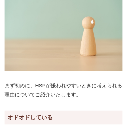
まず初めに、HSPが嫌われやすいときに考えられる
理由についてご紹介いたします。
オドオドしている