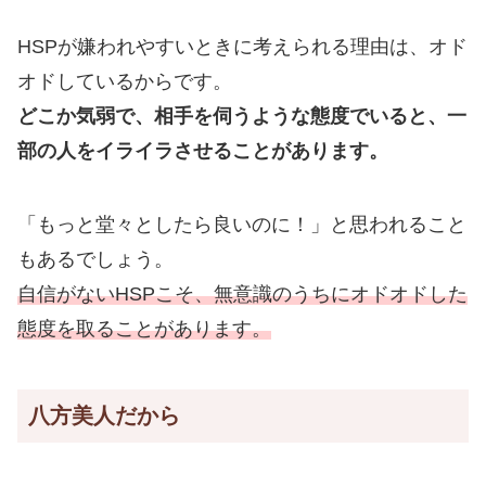
HSPが嫌われやすいときに考えられる理由は、オド
オドしているからです。
どこか気弱で、相手を伺うような態度でいると、一
部の人をイライラさせることがあります。
「もっと堂々としたら良いのに！」と思われること
もあるでしょう。
自信がないHSPこそ、無意識のうちにオドオドした
態度を取ることがあります。
八方美人だから