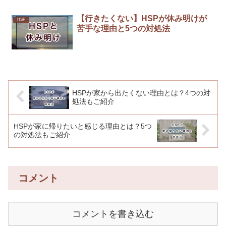
【行きたくない】HSPが休み明けが
HSP
苦手な理由と5つの対処法
HSPが家から出たくない理由とは？4つの対
処法もご紹介
HSPが家に帰りたいと感じる理由とは？5つ
の対処法もご紹介
コメント
コメントを書き込む