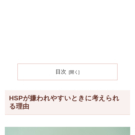
目次
HSPが嫌われやすいときに考えられ
る理由