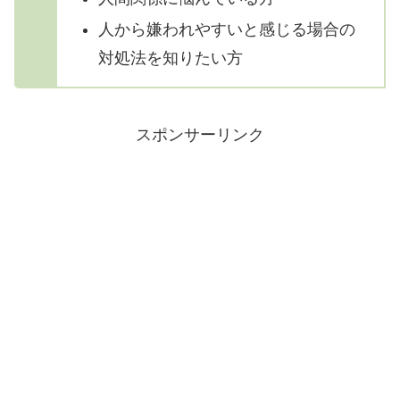
人から嫌われやすいと感じる場合の
対処法を知りたい方
スポンサーリンク