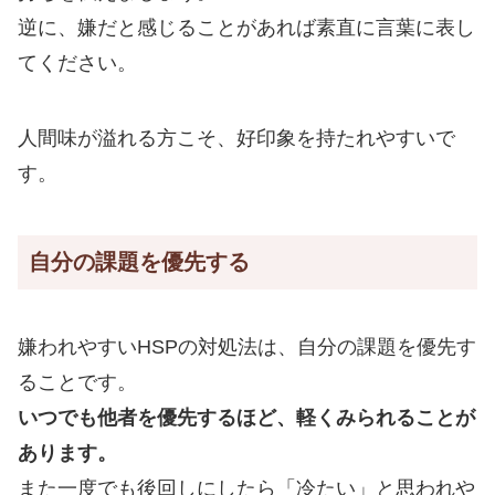
逆に、嫌だと感じることがあれば素直に言葉に表し
てください。
人間味が溢れる方こそ、好印象を持たれやすいで
す。
自分の課題を優先する
嫌われやすいHSPの対処法は、自分の課題を優先す
ることです。
いつでも他者を優先するほど、軽くみられることが
あります。
また一度でも後回しにしたら「冷たい」と思われや