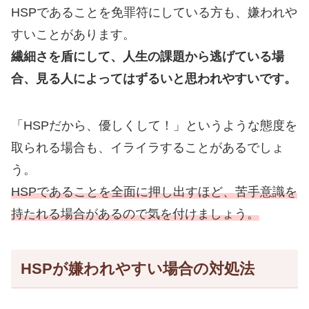
HSPであることを免罪符にしている方も、嫌われや
すいことがあります。
繊細さを盾にして、人生の課題から逃げている場
合、見る人によってはずるいと思われやすいです。
「HSPだから、優しくして！」というような態度を
取られる場合も、イライラすることがあるでしょ
う。
HSPであることを全面に押し出すほど、苦手意識を
持たれる場合があるので気を付けましょう。
HSPが嫌われやすい場合の対処法