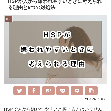
HSPが人から嫌われやすいときに考えられ
る理由と5つの対処法
HSP
2024.09.03
HSPで人から嫌われやすいと感じる方はいません