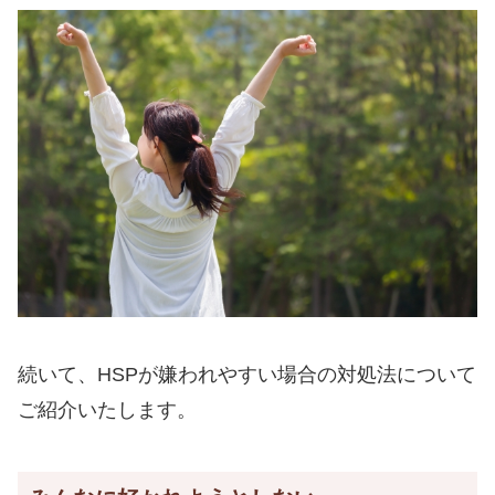
続いて、HSPが嫌われやすい場合の対処法について
ご紹介いたします。