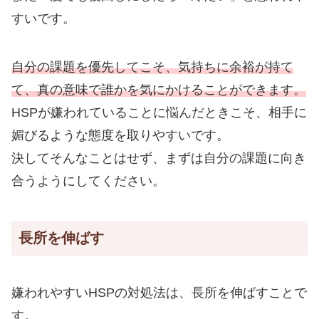
すいです。
自分の課題を優先してこそ、気持ちに余裕が持て
て、真の意味で誰かを気にかけることができます。
HSPが嫌われていることに悩んだときこそ、相手に
媚びるような態度を取りやすいです。
決してそんなことはせず、まずは自分の課題に向き
合うようにしてください。
長所を伸ばす
嫌われやすいHSPの対処法は、長所を伸ばすことで
す。