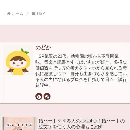
ホーム
HSP
のどか
HSP気質の20代。幼稚園の頃から不登園気
味。音楽と読書とすっぱいものが好き。多様な
価値観を持つ方の考えをスマホから見られる時
代に感激しつつ、自分も生きづらさを感じてい
る人の力になれるブログを目指して日々、試行
錯誤中。
指ハートをする人の心理4つ！指ハートの
絵文字を使う人の心理もご紹介