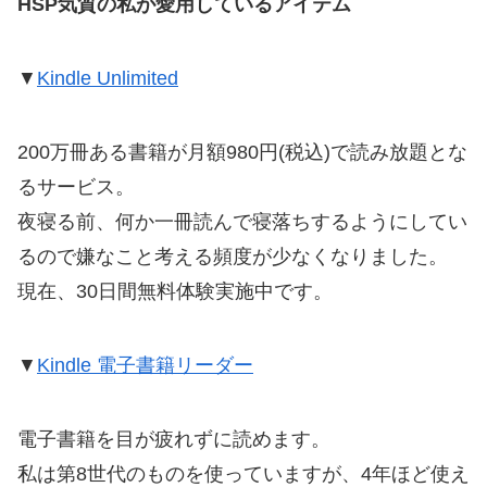
HSP気質の私が愛用しているアイテム
▼
Kindle Unlimited
200万冊ある書籍が月額980円(税込)で読み放題とな
るサービス。
夜寝る前、何か一冊読んで寝落ちするようにしてい
るので嫌なこと考える頻度が少なくなりました。
現在、30日間無料体験実施中です。
▼
Kindle 電子書籍リーダー
電子書籍を目が疲れずに読めます。
私は第8世代のものを使っていますが、4年ほど使え