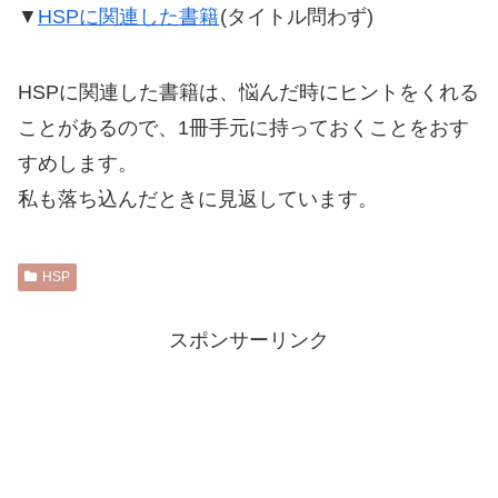
▼
HSPに関連した書籍
(タイトル問わず)
HSPに関連した書籍は、悩んだ時にヒントをくれる
ことがあるので、1冊手元に持っておくことをおす
すめします。
私も落ち込んだときに見返しています。
HSP
スポンサーリンク