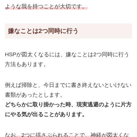
ような我を持つことが大切です。
嫌なことは2つ同時に行う
HSPが図太くなるには、嫌なことは2つ同時に行う
方法もあります。
例えば掃除と、今日までに書き終えないといけない
書類があったとします。
どちらかに取り掛かった時、現実逃避のように片方
にやる気が出ることがあります。
なお、2つに揺さぶられることで、神経が図太くな