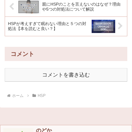
親にHSPのことを言えないのはなぜ？理由
や5つの対処法について解説
HSPが考えすぎて眠れない理由と５つの対
処法【本を読むと良い？】
コメント
コメントを書き込む
ホーム
HSP
のどか