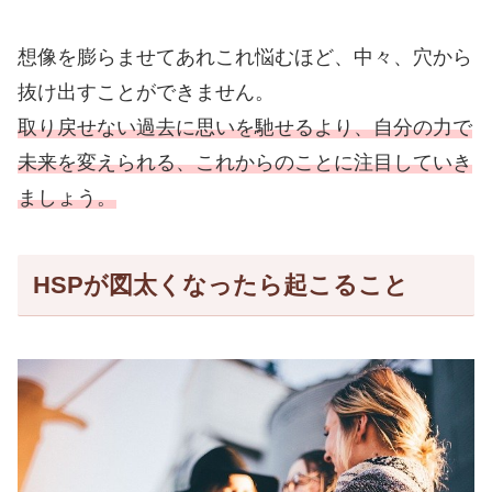
想像を膨らませてあれこれ悩むほど、中々、穴から
抜け出すことができません。
取り戻せない過去に思いを馳せるより、自分の力で
未来を変えられる、これからのことに注目していき
ましょう。
HSPが図太くなったら起こること