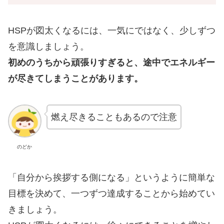
HSPが図太くなるには、一気にではなく、少しずつ
を意識しましょう。
初めのうちから頑張りすぎると、途中でエネルギー
が尽きてしまうことがあります。
燃え尽きることもあるので注意
のどか
「自分から挨拶する側になる」というように簡単な
目標を決めて、一つずつ達成することから始めてい
きましょう。