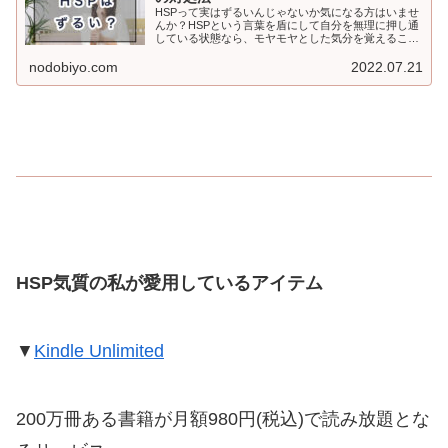
HSPって実はずるいんじゃないか気になる方はいませ
んか？HSPという言葉を盾にして自分を無理に押し通
している状態なら、モヤモヤとした気分を覚えること
もあるでしょう。今回の記事では、HSPがずるいと感
じる理由と対処法についてご紹介いたします。
nodobiyo.com
2022.07.21
HSP気質の私が愛用しているアイテム
▼
Kindle Unlimited
200万冊ある書籍が月額980円(税込)で読み放題とな