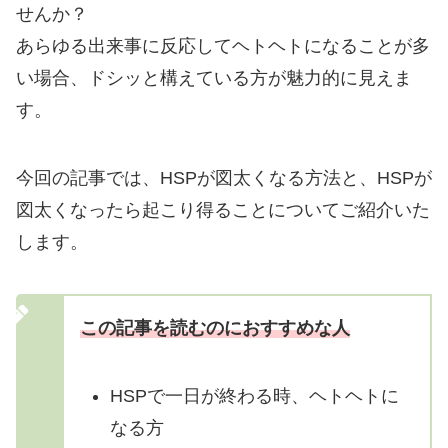
せんか？
あらゆる出来事に反応してヘトヘトになることが多
い場合、ドシッと構えている方が魅力的に見えま
す。
今回の記事では、HSPが図太くなる方法と、HSPが
図太くなったら起こり得ることについてご紹介いた
します。
この記事を読むのにおすすめな人
HSPで一日が終わる時、ヘトヘトに
なる方