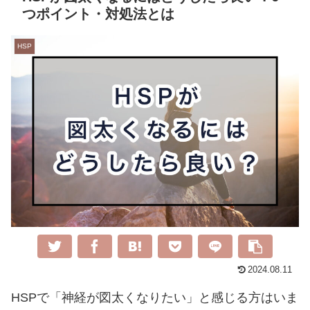
つポイント・対処法とは
HSP
2024.08.11
HSPで「神経が図太くなりたい」と感じる方はいま