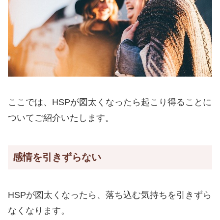
ここでは、HSPが図太くなったら起こり得ることに
ついてご紹介いたします。
感情を引きずらない
HSPが図太くなったら、落ち込む気持ちを引きずら
なくなります。