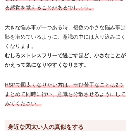
る感覚を覚えることがあるでしょう。
大きな悩み事が一つある時、複数の小さな悩み事は
影を潜めているように、意識の中には入り込みにく
くなります。
むしろストレスフリーで過ごすほど、小さなことが
かえって気になりやすくなります。
HSPで図太くなりたい方は、ぜひ苦手なことは2つ
まとめて同時に行い、意識を分散させるようにして
みてください。
身近な図太い人の真似をする