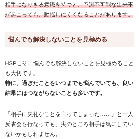
相手になりきる意識を持つと、予測不可能な出来事
が起こっても、動揺しにくくなることがあります。
悩んでも解決しないことを見極める
HSPこそ、悩んでも解決しないことを見極めること
も大切です。
特に、過ぎたことをいつまでも悩んでいても、良い
結果にはつながらないことも多いです。
「相手に失礼なことを言ってしまった……」と一人
反省会を行なっても、実のところ相手は気にしてい
ないかもしれません。