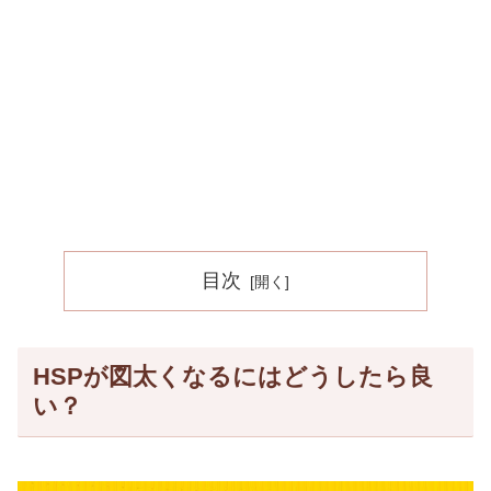
目次
HSPが図太くなるにはどうしたら良
い？