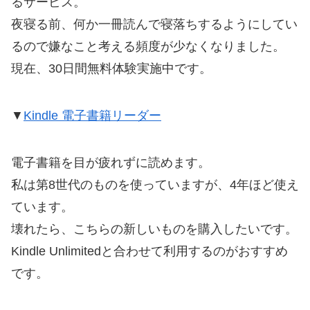
るサービス。
夜寝る前、何か一冊読んで寝落ちするようにしてい
るので嫌なこと考える頻度が少なくなりました。
現在、30日間無料体験実施中です。
▼
Kindle 電子書籍リーダー
電子書籍を目が疲れずに読めます。
私は第8世代のものを使っていますが、4年ほど使え
ています。
壊れたら、こちらの新しいものを購入したいです。
Kindle Unlimitedと合わせて利用するのがおすすめ
です。