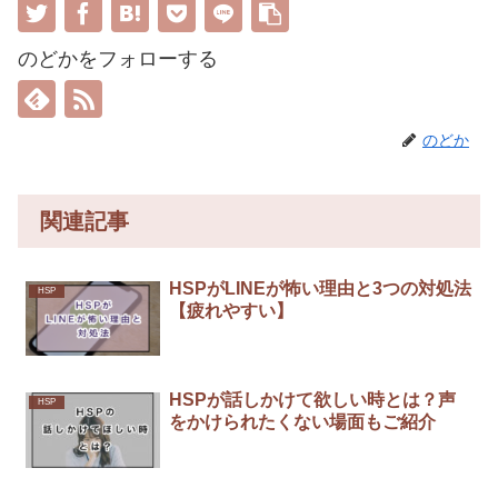
のどかをフォローする
のどか
関連記事
HSPがLINEが怖い理由と3つの対処法
HSP
【疲れやすい】
HSPが話しかけて欲しい時とは？声
HSP
をかけられたくない場面もご紹介