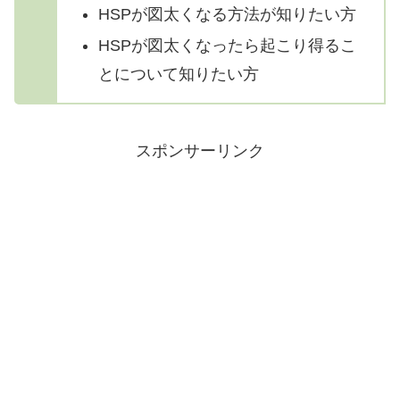
HSPが図太くなる方法が知りたい方
HSPが図太くなったら起こり得るこ
とについて知りたい方
スポンサーリンク