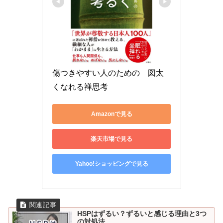
傷つきやすい人のための　図太
くなれる禅思考
Amazonで見る
楽天市場で見る
Yahoo!ショッピングで見る
HSPはずるい？ずるいと感じる理由と3つ
の対処法