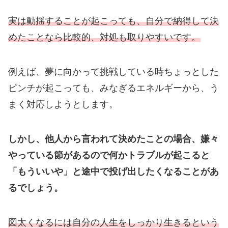
実は動揺することが起こっても、自分で納得して決
めたことなら比較的、
対処も取りやすいです。
例えば、夢に向かって挑戦している時ちょっとした
ピンチが起こっても、みなぎるエネルギーから、う
まく対応しようとします。
しかし、他人から言われて決めたことの場合、嫌々
やっている節があるので何かトラブルが起こると
「もういいや」と途中で投げ出したくなることがあ
るでしょう。
図太くなるには自分の人生をしっかり生きるという