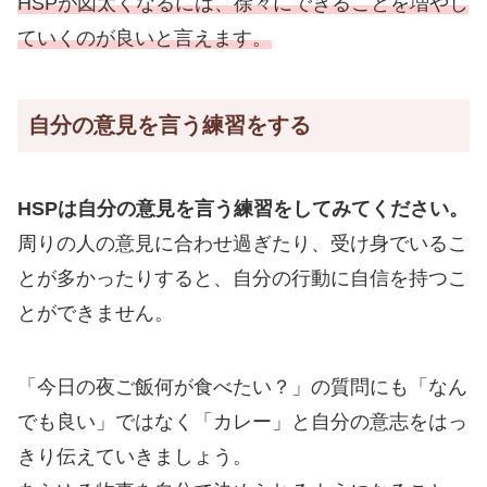
HSPが図太くなるには、徐々にできることを増やし
ていくのが良いと言えます。
自分の意見を言う練習をする
HSPは自分の意見を言う練習をしてみてください。
周りの人の意見に合わせ過ぎたり、受け身でいるこ
とが多かったりすると、自分の行動に自信を持つこ
とができません。
「今日の夜ご飯何が食べたい？」の質問にも「なん
でも良い」ではなく「カレー」と自分の意志をはっ
きり伝えていきましょう。