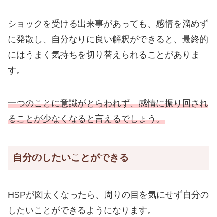
ショックを受ける出来事があっても、感情を溜めず
に発散し、自分なりに良い解釈ができると、最終的
にはうまく気持ちを切り替えられることがありま
す。
一つのことに意識がとらわれず、感情に振り回され
ることが少なくなると言えるでしょう。
自分のしたいことができる
HSPが図太くなったら、周りの目を気にせず自分の
したいことができるようになります。