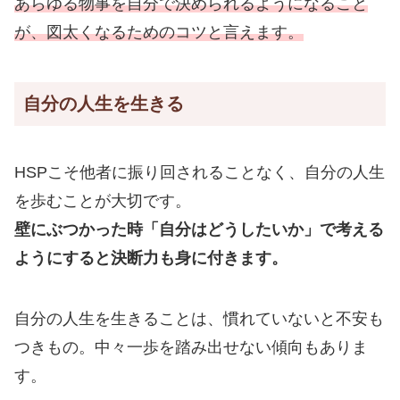
あらゆる物事を自分で決められるようになること
が、図太くなるためのコツと言えます。
自分の人生を生きる
HSPこそ他者に振り回されることなく、自分の人生
を歩むことが大切です。
壁にぶつかった時「自分はどうしたいか」で考える
ようにすると決断力も身に付きます。
自分の人生を生きることは、慣れていないと不安も
つきもの。中々一歩を踏み出せない傾向もありま
す。