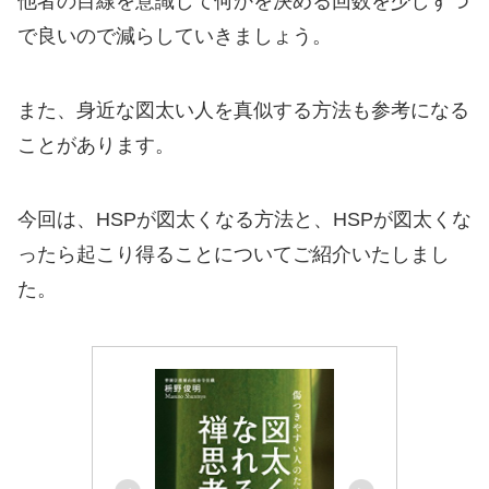
他者の目線を意識して何かを決める回数を少しずつ
で良いので減らしていきましょう。
また、身近な図太い人を真似する方法も参考になる
ことがあります。
今回は、HSPが図太くなる方法と、HSPが図太くな
ったら起こり得ることについてご紹介いたしまし
た。