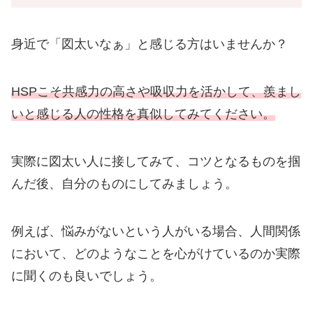
身近で「図太いなぁ」と感じる方はいませんか？
HSPこそ共感力の高さや吸収力を活かして、羨まし
いと感じる人の性格を真似してみてください。
実際に図太い人に接してみて、コツとなるものを掴
んだ後、自分のものにしてみましょう。
例えば、悩みがないという人がいる場合、人間関係
において、どのようなことを心がけているのか実際
に聞くのも良いでしょう。