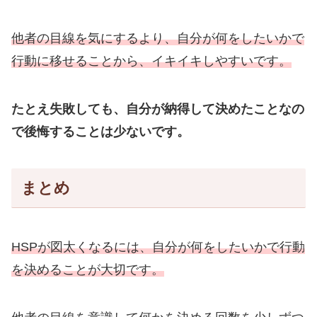
他者の目線を気にするより、自分が何をしたいかで
行動に移せることから、イキイキしやすいです。
たとえ失敗しても、自分が納得して決めたことなの
で後悔することは少ないです。
まとめ
HSPが図太くなるには、自分が何をしたいかで行動
を決めることが大切です。