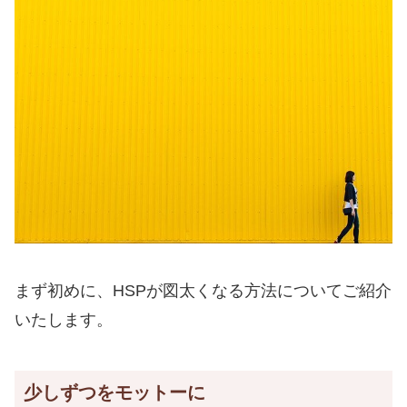
まず初めに、HSPが図太くなる方法についてご紹介
いたします。
少しずつをモットーに