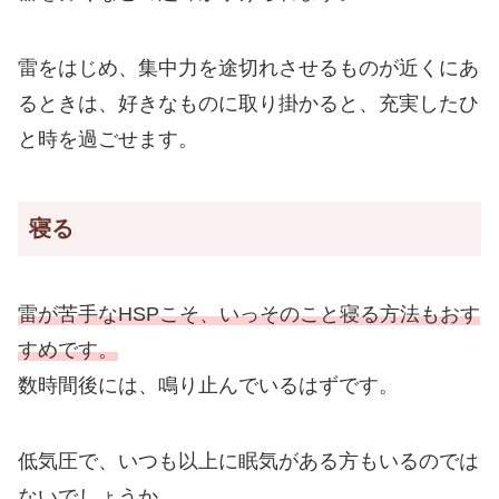
雷をはじめ、集中力を途切れさせるものが近くにあ
るときは、好きなものに取り掛かると、充実したひ
と時を過ごせます。
寝る
雷が苦手なHSPこそ、いっそのこと寝る方法もおす
すめです。
数時間後には、鳴り止んでいるはずです。
低気圧で、いつも以上に眠気がある方もいるのでは
ないでしょうか。