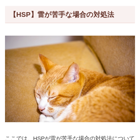
【HSP】雷が苦手な場合の対処法
ここでは、HSPが雷が苦手な場合の対処法について