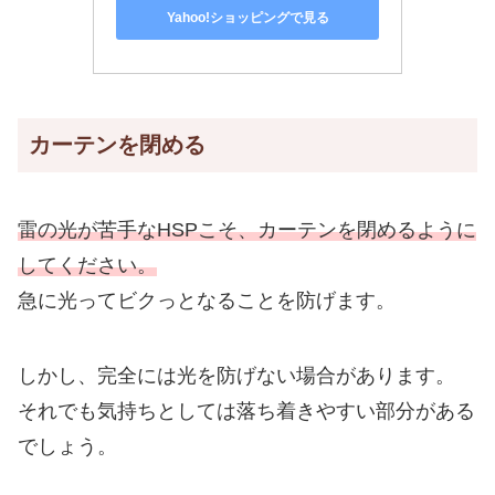
Yahoo!ショッピングで見る
カーテンを閉める
雷の光が苦手なHSPこそ、カーテンを閉めるように
してください。
急に光ってビクっとなることを防げます。
しかし、完全には光を防げない場合があります。
それでも気持ちとしては落ち着きやすい部分がある
でしょう。