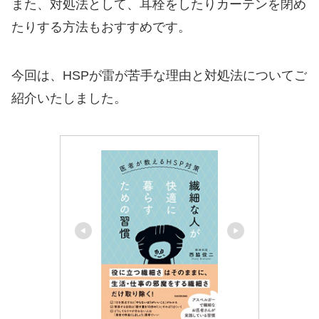
また、対処法として、耳栓をしたりカーテンを閉め
たりする方法もおすすめです。
今回は、HSPが雷が苦手な理由と対処法についてご
紹介いたしました。