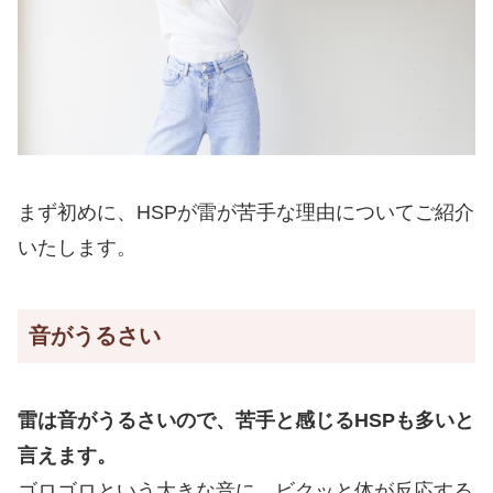
まず初めに、HSPが雷が苦手な理由についてご紹介
いたします。
音がうるさい
雷は音がうるさいので、苦手と感じるHSPも多いと
言えます。
ゴロゴロという大きな音に、ビクッと体が反応する