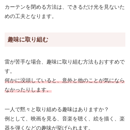
カーテンを閉める方法は、できるだけ光を見ないた
めの工夫となります。
趣味に取り組む
雷が苦手な場合、趣味に取り組む方法もおすすめで
す。
何かに没頭していると、意外と他のことが気になら
なかったりします。
一人で黙々と取り組める趣味はありますか？
例として、映画を見る、音楽を聴く、絵を描く、楽
器を弾くなどの趣味が挙げられます。