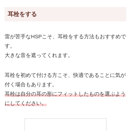
耳栓をする
雷が苦手なHSPこそ、耳栓をする方法もおすすめで
す。
大きな音を遮ってくれます。
耳栓を初めて付ける方こそ、快適であることに気が
付く場合もあります。
耳栓は自分の耳の形にフィットしたものを選ぶよう
にしてください。