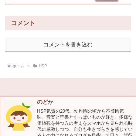
コメント
コメントを書き込む
ホーム
HSP
のどか
HSP気質の20代。幼稚園の頃から不登園気
味。音楽と読書とすっぱいものが好き。多様な
価値観を持つ方の考えをスマホから見られる時
代に感激しつつ、自分も生きづらさを感じてい
る人の力になれるブログを目指して日々、試行