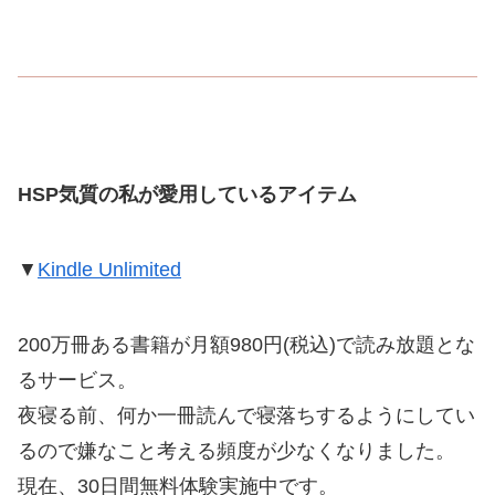
HSP気質の私が愛用しているアイテム
▼
Kindle Unlimited
200万冊ある書籍が月額980円(税込)で読み放題とな
るサービス。
夜寝る前、何か一冊読んで寝落ちするようにしてい
るので嫌なこと考える頻度が少なくなりました。
現在、30日間無料体験実施中です。