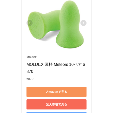
Moldex
MOLDEX 耳栓 Meteors 10ペア 6
870
6870
Amazonで見る
楽天市場で見る