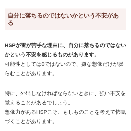
自分に落ちるのではないかという不安があ
る
HSPが
雷が苦手な理由に、自分に落ちるのではない
かという不安を感じるものがあります。
可能性としては0ではないので、嫌な想像だけが膨
らむことがあります。
特に、外出しなければならないときに、強い不安を
覚えることがあるでしょう。
想像力があるHSPこそ、もしものことを考えて怖気
づくことがあります。