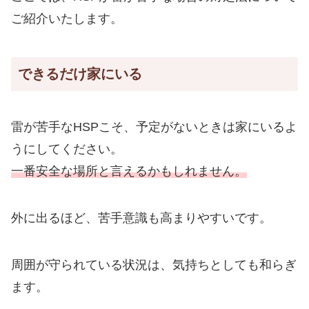
ご紹介いたします。
できるだけ家にいる
雷が苦手なHSPこそ、予定がないときは家にいるよ
うにしてください。
一番安全な場所と言えるかもしれません。
外に出るほど、苦手意識も高まりやすいです。
周囲が守られている状況は、気持ちとしても和らぎ
ます。