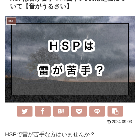
いて【音がうるさい】
HSP
2024.09.03
HSPで雷が苦手な方はいませんか？