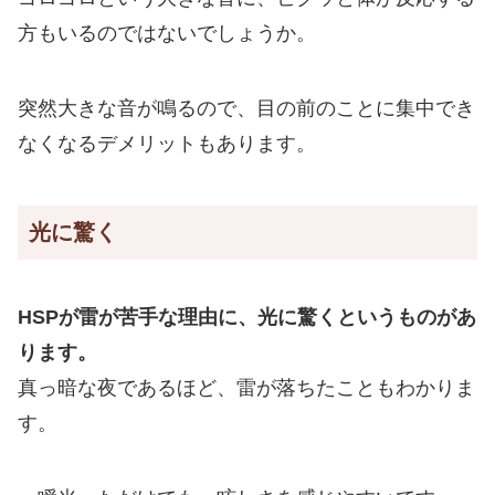
方もいるのではないでしょうか。
突然大きな音が鳴るので、目の前のことに集中でき
なくなるデメリットもあります。
光に驚く
HSPが雷が苦手な理由に、光に驚くというものがあ
ります。
真っ暗な夜であるほど、雷が落ちたこともわかりま
す。