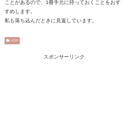
ことがあるので、1冊手元に持っておくことをおす
すめします。
私も落ち込んだときに見返しています。
HSP
スポンサーリンク