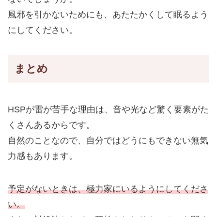
風邪を引かないためにも、あたたかくして眠るよう
にしてください。
まとめ
HSPが雷が苦手な理由は、音や光など驚く要素がた
くさんあるからです。
自然のことなので、自分ではどうにもできない無気
力感もあります。
予定がないときは、極力家にいるようにしてくださ
い。