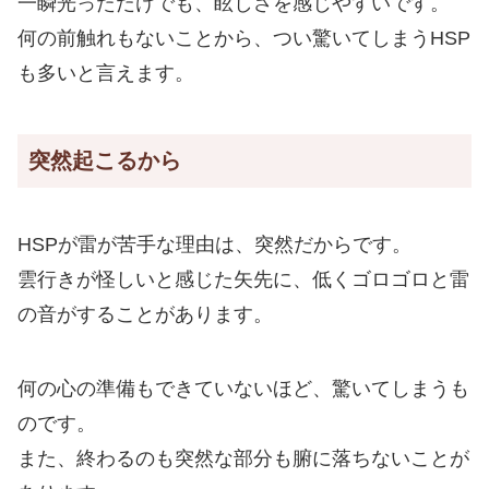
一瞬光っただけでも、眩しさを感じやすいです。
何の前触れもないことから、つい驚いてしまうHSP
も多いと言えます。
突然起こるから
HSPが雷が苦手な理由は、突然だからです。
雲行きが怪しいと感じた矢先に、低くゴロゴロと雷
の音がすることがあります。
何の心の準備もできていないほど、驚いてしまうも
のです。
また、終わるのも突然な部分も腑に落ちないことが