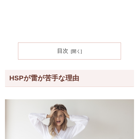
目次
HSPが雷が苦手な理由