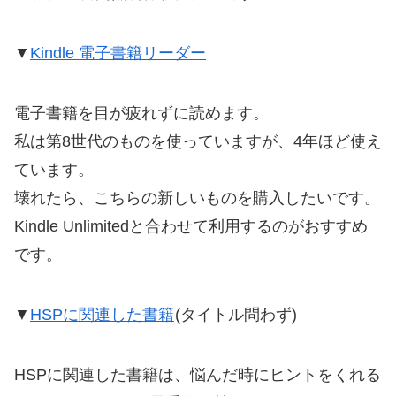
▼
Kindle 電子書籍リーダー
電子書籍を目が疲れずに読めます。
私は第8世代のものを使っていますが、4年ほど使え
ています。
壊れたら、こちらの新しいものを購入したいです。
Kindle Unlimitedと合わせて利用するのがおすすめ
です。
▼
HSPに関連した書籍
(タイトル問わず)
HSPに関連した書籍は、悩んだ時にヒントをくれる