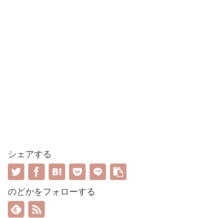
シェアする
のどかをフォローする