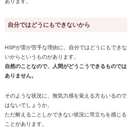
あります。
自分ではどうにもできないから
HSPが雷が苦手な理由に、自分ではどうにもできな
いからというものがあります。
自然のことなので、人間がどうこうできるものでは
ありません。
そのような状況に、無気力感を覚える方もいるので
はないでしょうか。
ただ耐えることしかできない状況に苛立ちを感じる
ことがあります。