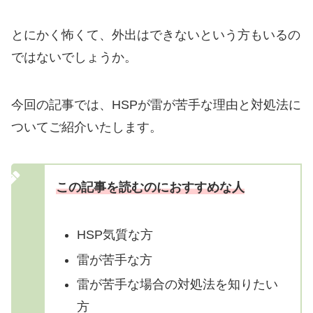
とにかく怖くて、外出はできないという方もいるの
ではないでしょうか。
今回の記事では、HSPが雷が苦手な理由と対処法に
ついてご紹介いたします。
この記事を読むのにおすすめな人
HSP気質な方
雷が苦手な方
雷が苦手な場合の対処法を知りたい
方