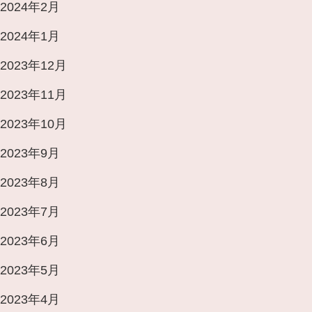
2024年2月
2024年1月
2023年12月
2023年11月
2023年10月
2023年9月
2023年8月
2023年7月
2023年6月
2023年5月
2023年4月