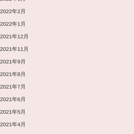
2022年2月
2022年1月
2021年12月
2021年11月
2021年9月
2021年8月
2021年7月
2021年6月
2021年5月
2021年4月