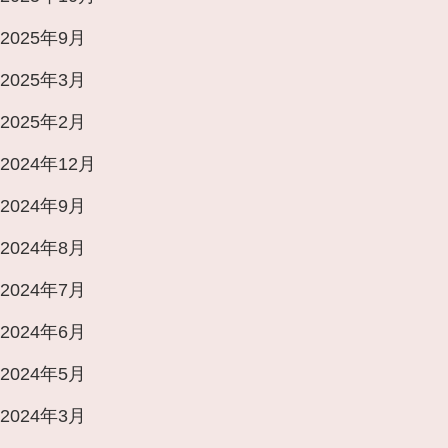
2025年9月
2025年3月
2025年2月
2024年12月
2024年9月
2024年8月
2024年7月
2024年6月
2024年5月
2024年3月