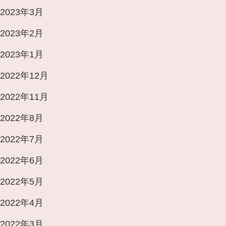
2023年3月
2023年2月
2023年1月
2022年12月
2022年11月
2022年8月
2022年7月
2022年6月
2022年5月
2022年4月
2022年3月