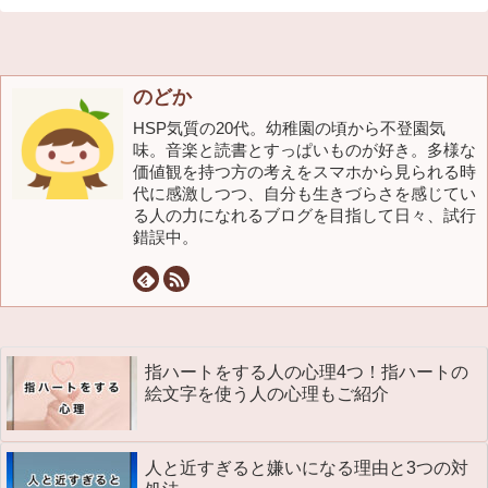
のどか
HSP気質の20代。幼稚園の頃から不登園気
味。音楽と読書とすっぱいものが好き。多様な
価値観を持つ方の考えをスマホから見られる時
代に感激しつつ、自分も生きづらさを感じてい
る人の力になれるブログを目指して日々、試行
錯誤中。
指ハートをする人の心理4つ！指ハートの
絵文字を使う人の心理もご紹介
人と近すぎると嫌いになる理由と3つの対