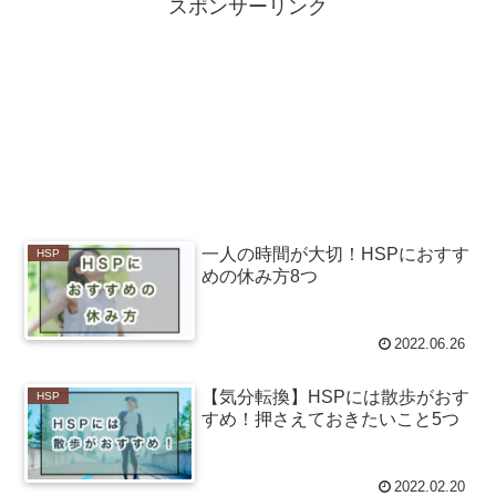
スポンサーリンク
一人の時間が大切！HSPにおすす
HSP
めの休み方8つ
2022.06.26
【気分転換】HSPには散歩がおす
HSP
すめ！押さえておきたいこと5つ
2022.02.20