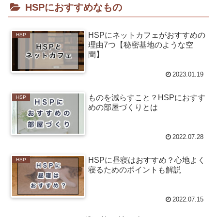
HSPにおすすめなもの
HSPにネットカフェがおすすめの
HSP
理由7つ【秘密基地のような空
間】
2023.01.19
ものを減らすこと？HSPにおすす
HSP
めの部屋づくりとは
2022.07.28
HSPに昼寝はおすすめ？心地よく
HSP
寝るためのポイントも解説
2022.07.15