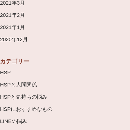
2021年3月
2021年2月
2021年1月
2020年12月
カテゴリー
HSP
HSPと人間関係
HSPと気持ちの悩み
HSPにおすすめなもの
LINEの悩み